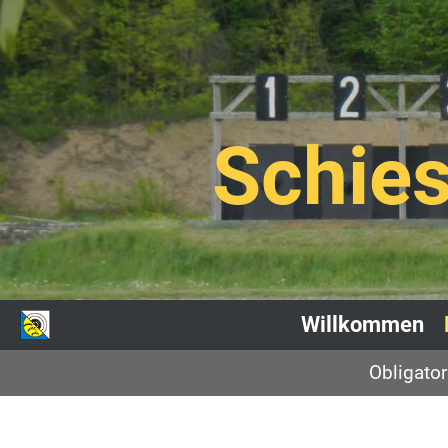
Schies
Willkommen
Obligato