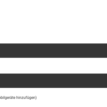
obilgeräte hinzufügen)