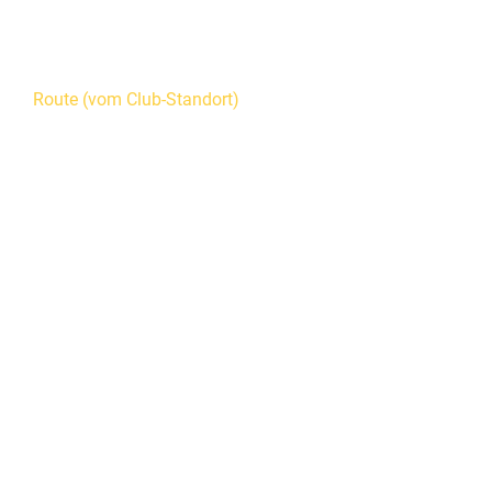
Route (vom Club-Standort)