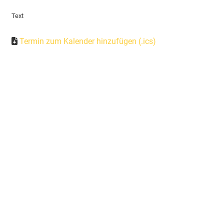
Text
Termin zum Kalender hinzufügen (.ics)