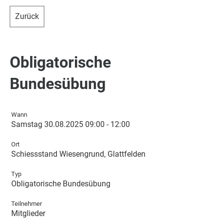
Zurück
Obligatorische
Bundesübung
Wann
Samstag 30.08.2025 09:00 - 12:00
Ort
Schiessstand Wiesengrund, Glattfelden
Typ
Obligatorische Bundesübung
Teilnehmer
Mitglieder