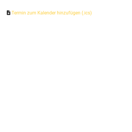
Termin zum Kalender hinzufügen (.ics)