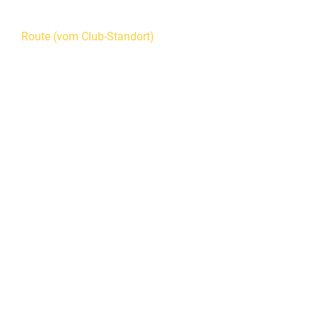
Route (vom Club-Standort)