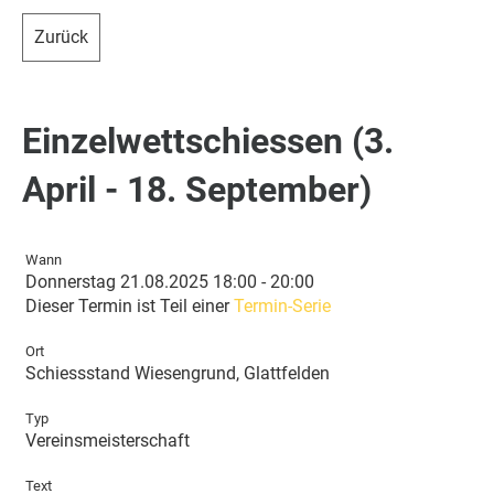
Zurück
Einzelwettschiessen (3.
April - 18. September)
Wann
Donnerstag 21.08.2025 18:00 - 20:00
Dieser Termin ist Teil einer
Termin-Serie
Ort
Schiessstand Wiesengrund, Glattfelden
Typ
Vereinsmeisterschaft
Text